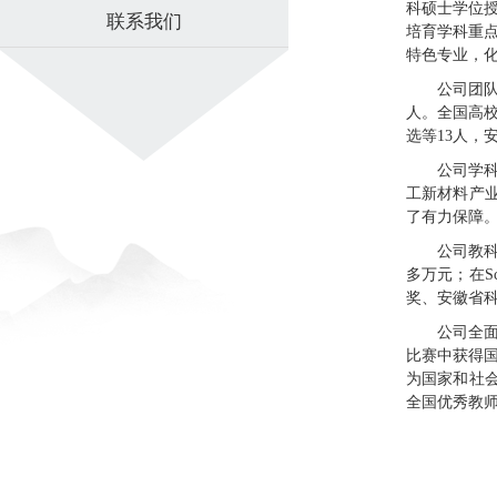
科硕士学位
联系我们
培育学科重点
特色专业，
公司团队
人。全国高
选等13人，
公司学
工新材料产业
了有力保障
公司教科
多万元；在Sc
奖、安徽省科
公司全
比赛中获得国
为国家和社
全国优秀教