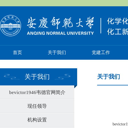
首页
关于我们
党建工作
关于我们
关于我们
​bevictor1946韦德官网简介
现任领导
机构设置
bevi