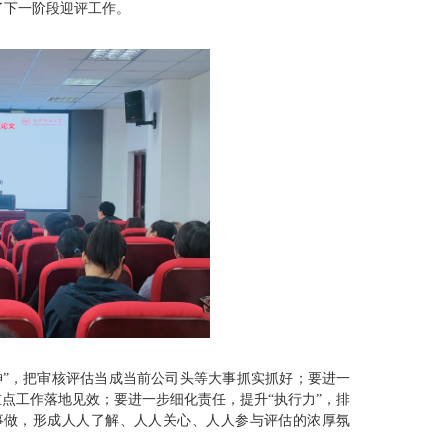
了下一阶段迎评工作。
神”，把审核评估当成当前公司头等大事抓实抓好；要进一
点工作落地见效；要进一步细化责任，提升“执行力”，排
事做，形成人人了解、人人关心、人人参与评估的浓厚氛