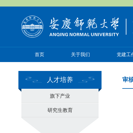
首页
关于我们
党建工
人才培养
审
旗下产业
研究生教育