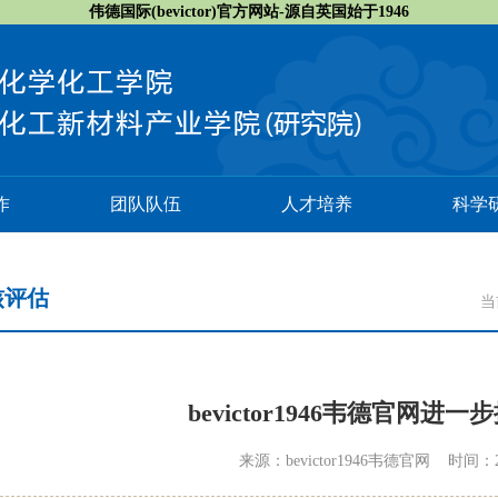
伟德国际(bevictor)官方网站-源自英国始于1946
作
团队队伍
人才培养
科学
核评估
当
bevictor1946韦德官网
来源：bevictor1946韦德官网 时间：2