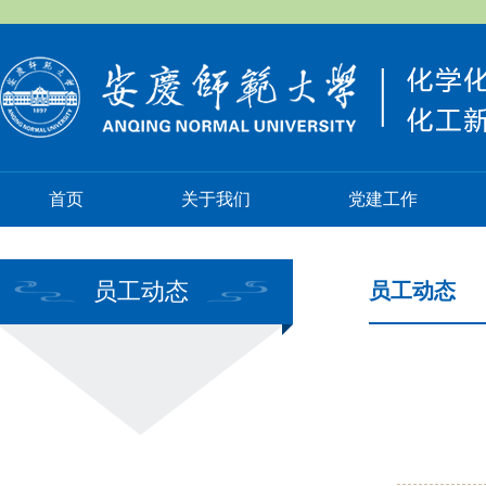
首页
关于我们
党建工作
员工动态
员工动态