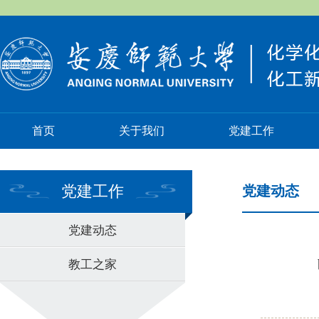
首页
关于我们
党建工作
党建工作
党建动态
党建动态
教工之家