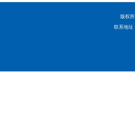
版权所有
联系地址：
龙山校区